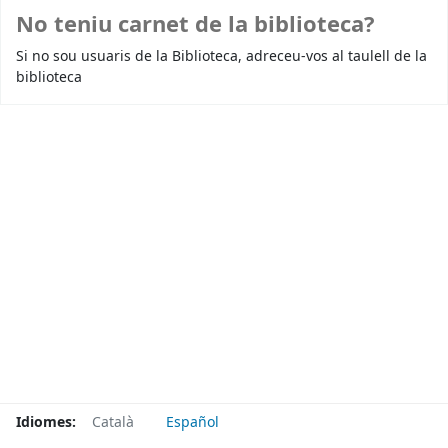
No teniu carnet de la biblioteca?
Si no sou usuaris de la Biblioteca, adreceu-vos al taulell de la
biblioteca
Idiomes:
Català
Español