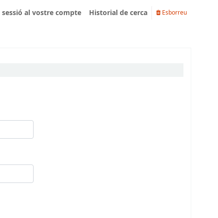
u sessió al vostre compte
Historial de cerca
Esborreu