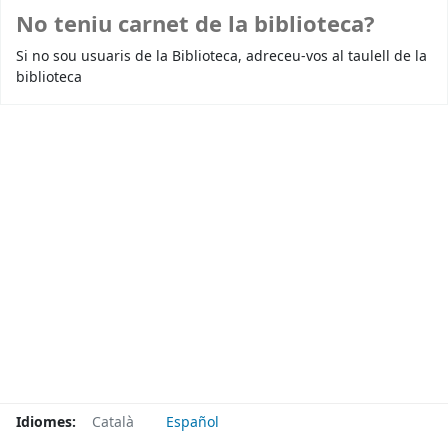
No teniu carnet de la biblioteca?
Si no sou usuaris de la Biblioteca, adreceu-vos al taulell de la
biblioteca
Idiomes:
Català
Español