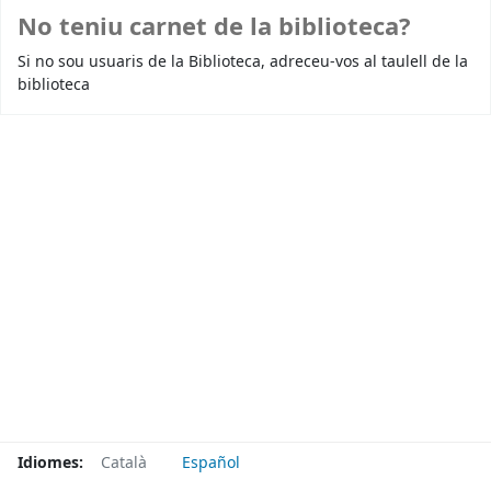
No teniu carnet de la biblioteca?
Si no sou usuaris de la Biblioteca, adreceu-vos al taulell de la
biblioteca
Idiomes:
Català
Español