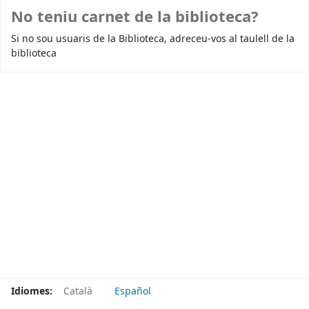
No teniu carnet de la biblioteca?
Si no sou usuaris de la Biblioteca, adreceu-vos al taulell de la
biblioteca
Idiomes:
Català
Español