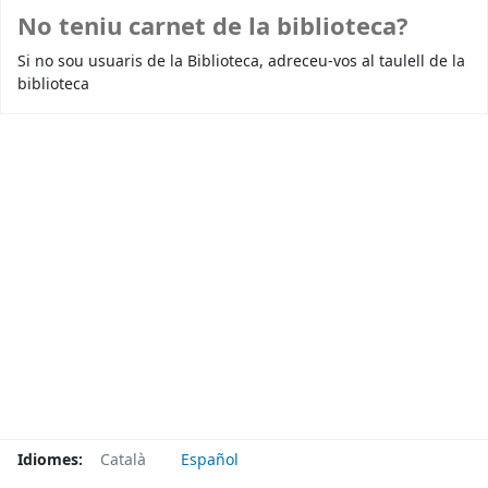
No teniu carnet de la biblioteca?
Si no sou usuaris de la Biblioteca, adreceu-vos al taulell de la
biblioteca
Idiomes:
Català
Español