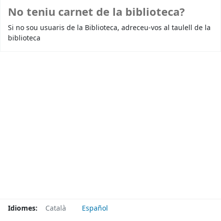
No teniu carnet de la biblioteca?
Si no sou usuaris de la Biblioteca, adreceu-vos al taulell de la
biblioteca
Idiomes:
Català
Español