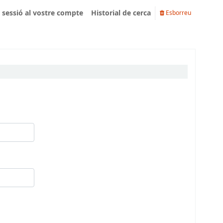
u sessió al vostre compte
Historial de cerca
Esborreu