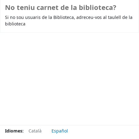
No teniu carnet de la biblioteca?
Si no sou usuaris de la Biblioteca, adreceu-vos al taulell de la
biblioteca
Idiomes:
Català
Español