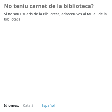
No teniu carnet de la biblioteca?
Si no sou usuaris de la Biblioteca, adreceu-vos al taulell de la
biblioteca
Idiomes:
Català
Español