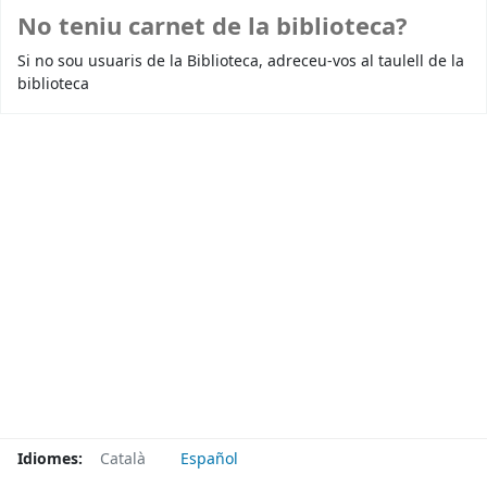
No teniu carnet de la biblioteca?
Si no sou usuaris de la Biblioteca, adreceu-vos al taulell de la
biblioteca
Idiomes:
Català
Español