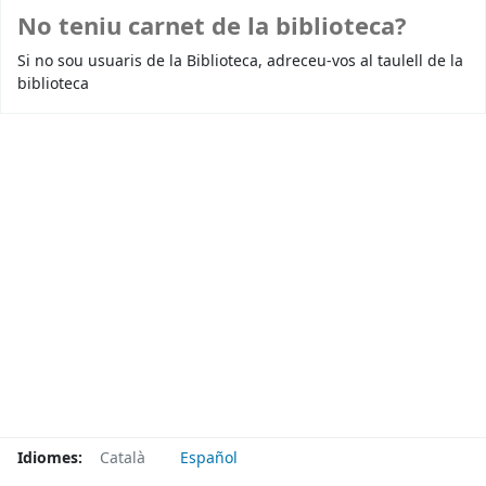
No teniu carnet de la biblioteca?
Si no sou usuaris de la Biblioteca, adreceu-vos al taulell de la
biblioteca
Idiomes:
Català
Español