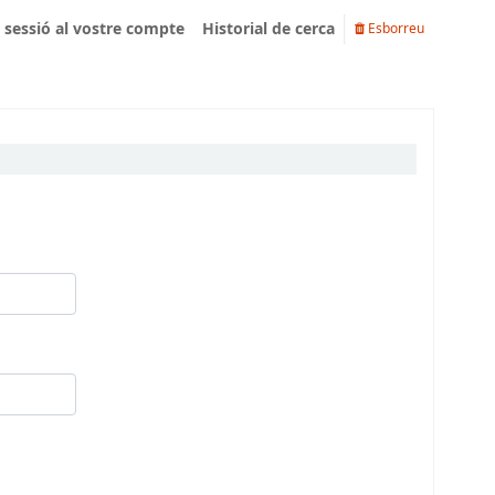
u sessió al vostre compte
Historial de cerca
Esborreu