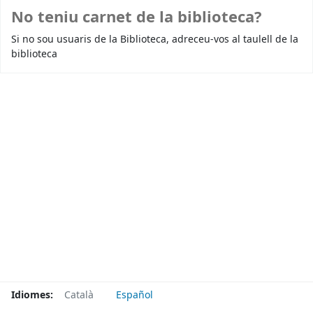
No teniu carnet de la biblioteca?
Si no sou usuaris de la Biblioteca, adreceu-vos al taulell de la
biblioteca
Idiomes:
Català
Español