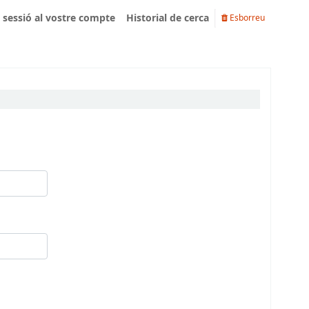
u sessió al vostre compte
Historial de cerca
Esborreu