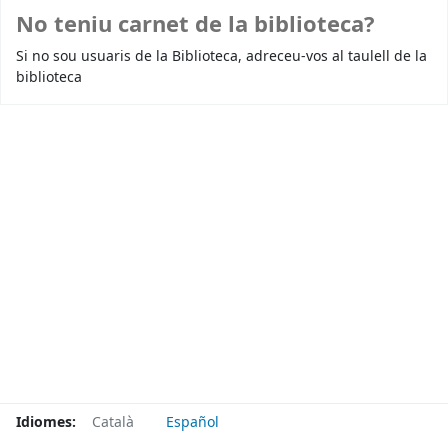
No teniu carnet de la biblioteca?
Si no sou usuaris de la Biblioteca, adreceu-vos al taulell de la
biblioteca
Idiomes:
Català
Español