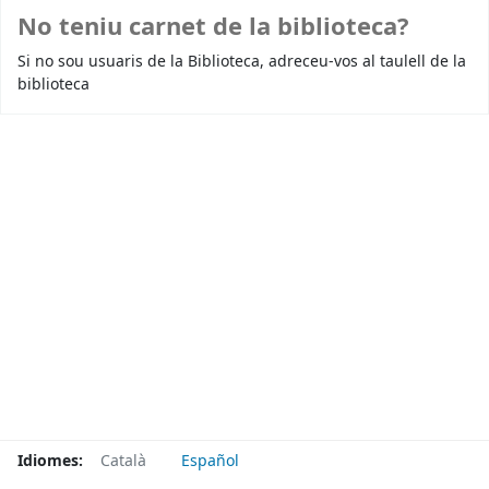
No teniu carnet de la biblioteca?
Si no sou usuaris de la Biblioteca, adreceu-vos al taulell de la
biblioteca
Idiomes:
Català
Español