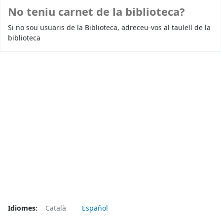
No teniu carnet de la biblioteca?
Si no sou usuaris de la Biblioteca, adreceu-vos al taulell de la
biblioteca
Idiomes:
Català
Español