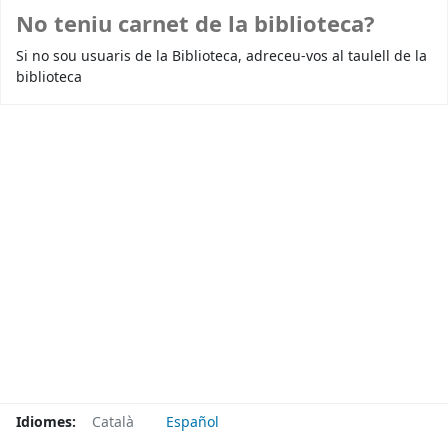
No teniu carnet de la biblioteca?
Si no sou usuaris de la Biblioteca, adreceu-vos al taulell de la
biblioteca
Idiomes:
Català
Español