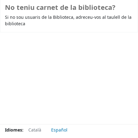
No teniu carnet de la biblioteca?
Si no sou usuaris de la Biblioteca, adreceu-vos al taulell de la
biblioteca
Idiomes:
Català
Español