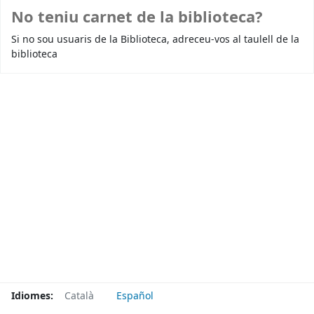
No teniu carnet de la biblioteca?
Si no sou usuaris de la Biblioteca, adreceu-vos al taulell de la
biblioteca
Idiomes:
Català
Español