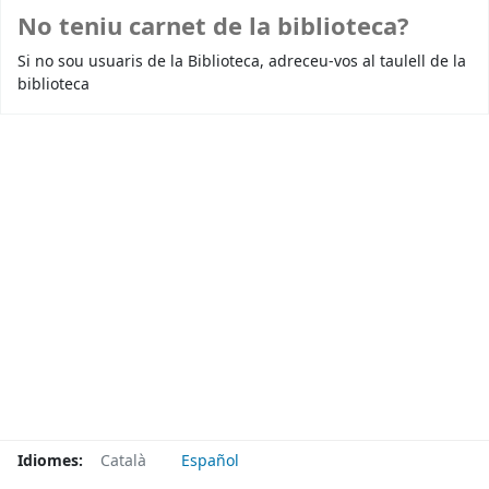
No teniu carnet de la biblioteca?
Si no sou usuaris de la Biblioteca, adreceu-vos al taulell de la
biblioteca
Idiomes:
Català
Español