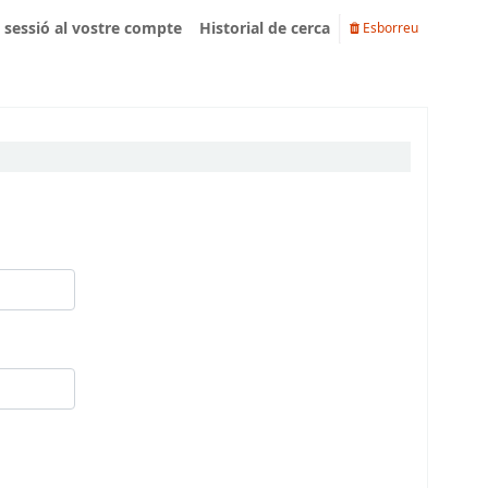
u sessió al vostre compte
Historial de cerca
Esborreu