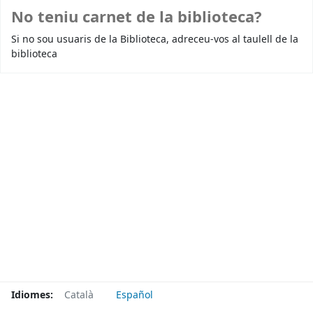
No teniu carnet de la biblioteca?
Si no sou usuaris de la Biblioteca, adreceu-vos al taulell de la
biblioteca
Idiomes:
Català
Español