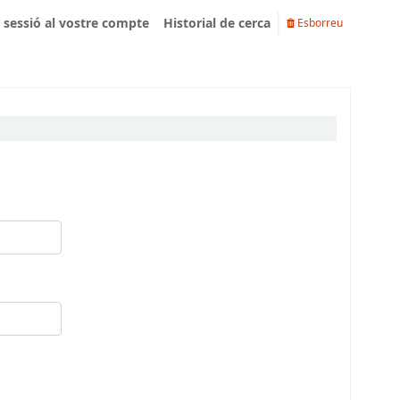
u sessió al vostre compte
Historial de cerca
Esborreu