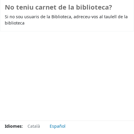
No teniu carnet de la biblioteca?
Si no sou usuaris de la Biblioteca, adreceu-vos al taulell de la
biblioteca
Idiomes:
Català
Español