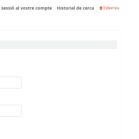
u sessió al vostre compte
Historial de cerca
Esborreu