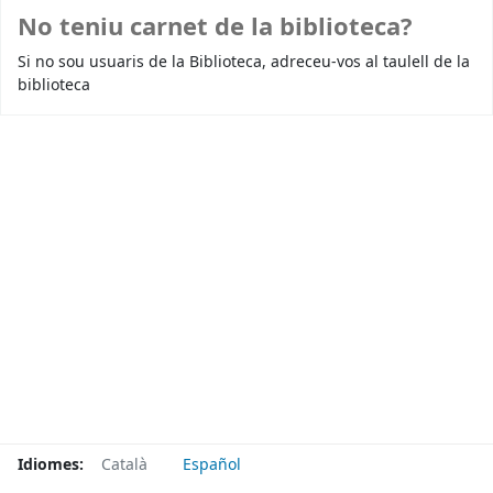
No teniu carnet de la biblioteca?
Si no sou usuaris de la Biblioteca, adreceu-vos al taulell de la
biblioteca
Idiomes:
Català
Español