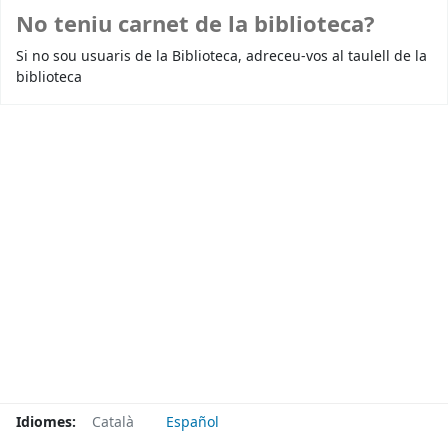
No teniu carnet de la biblioteca?
Si no sou usuaris de la Biblioteca, adreceu-vos al taulell de la
biblioteca
Idiomes:
Català
Español