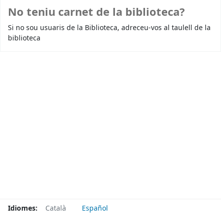
No teniu carnet de la biblioteca?
Si no sou usuaris de la Biblioteca, adreceu-vos al taulell de la
biblioteca
Idiomes:
Català
Español