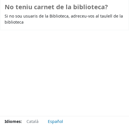
No teniu carnet de la biblioteca?
Si no sou usuaris de la Biblioteca, adreceu-vos al taulell de la
biblioteca
Idiomes:
Català
Español