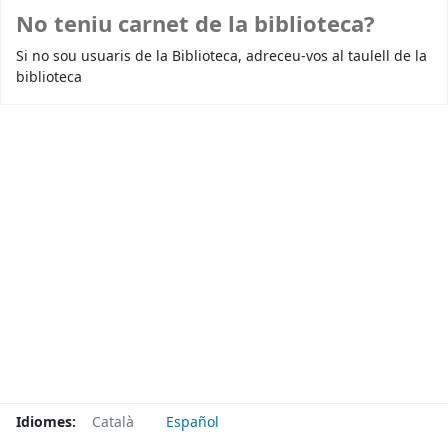
No teniu carnet de la biblioteca?
Si no sou usuaris de la Biblioteca, adreceu-vos al taulell de la
biblioteca
Idiomes:
Català
Español