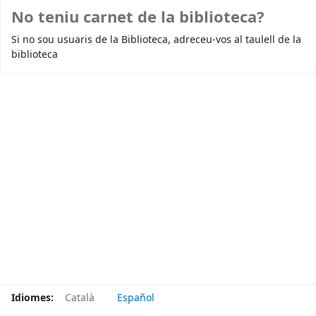
No teniu carnet de la biblioteca?
Si no sou usuaris de la Biblioteca, adreceu-vos al taulell de la
biblioteca
Idiomes:
Català
Español