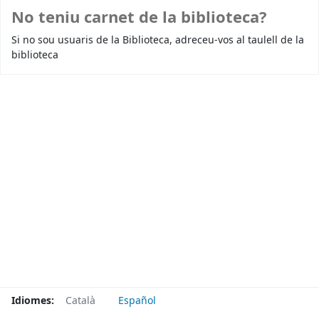
No teniu carnet de la biblioteca?
Si no sou usuaris de la Biblioteca, adreceu-vos al taulell de la
biblioteca
Idiomes:
Català
Español