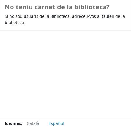
No teniu carnet de la biblioteca?
Si no sou usuaris de la Biblioteca, adreceu-vos al taulell de la
biblioteca
Idiomes:
Català
Español