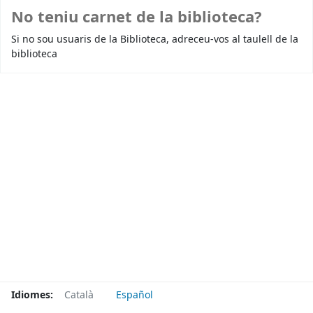
No teniu carnet de la biblioteca?
Si no sou usuaris de la Biblioteca, adreceu-vos al taulell de la
biblioteca
Idiomes:
Català
Español