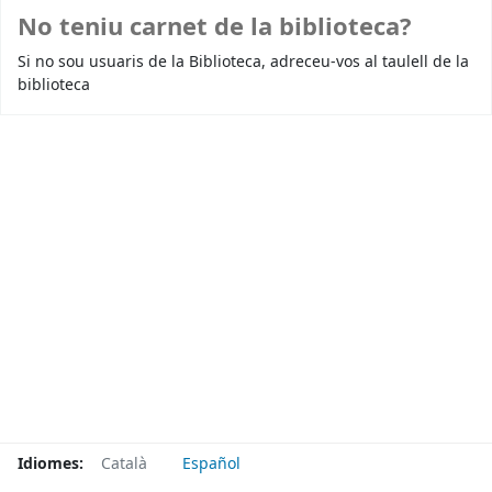
No teniu carnet de la biblioteca?
Si no sou usuaris de la Biblioteca, adreceu-vos al taulell de la
biblioteca
Idiomes:
Català
Español