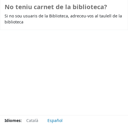
No teniu carnet de la biblioteca?
Si no sou usuaris de la Biblioteca, adreceu-vos al taulell de la
biblioteca
Idiomes:
Català
Español