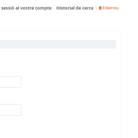
u sessió al vostre compte
Historial de cerca
Esborreu