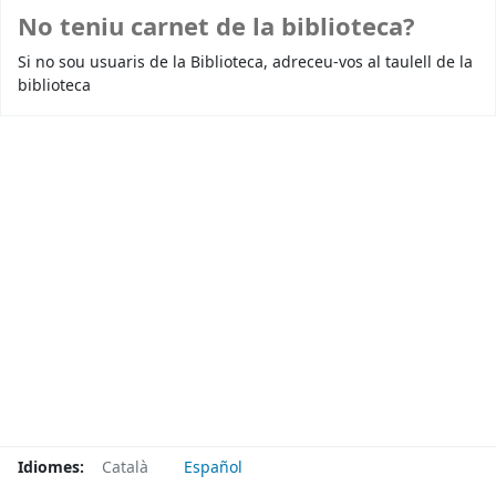
No teniu carnet de la biblioteca?
Si no sou usuaris de la Biblioteca, adreceu-vos al taulell de la
biblioteca
Idiomes:
Català
Español