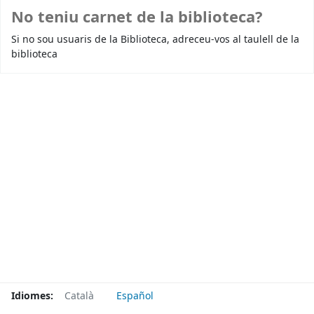
No teniu carnet de la biblioteca?
Si no sou usuaris de la Biblioteca, adreceu-vos al taulell de la
biblioteca
Idiomes:
Català
Español