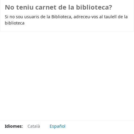
No teniu carnet de la biblioteca?
Si no sou usuaris de la Biblioteca, adreceu-vos al taulell de la
biblioteca
Idiomes:
Català
Español