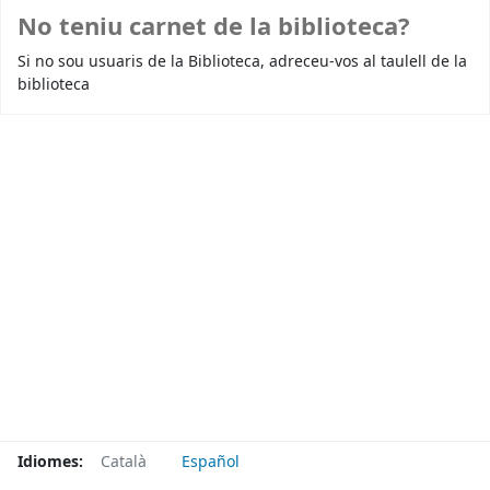
No teniu carnet de la biblioteca?
Si no sou usuaris de la Biblioteca, adreceu-vos al taulell de la
biblioteca
Idiomes:
Català
Español