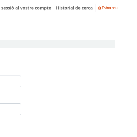
u sessió al vostre compte
Historial de cerca
Esborreu