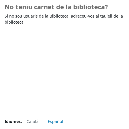
No teniu carnet de la biblioteca?
Si no sou usuaris de la Biblioteca, adreceu-vos al taulell de la
biblioteca
Idiomes:
Català
Español