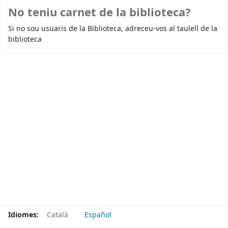
No teniu carnet de la biblioteca?
Si no sou usuaris de la Biblioteca, adreceu-vos al taulell de la
biblioteca
Idiomes:
Català
Español