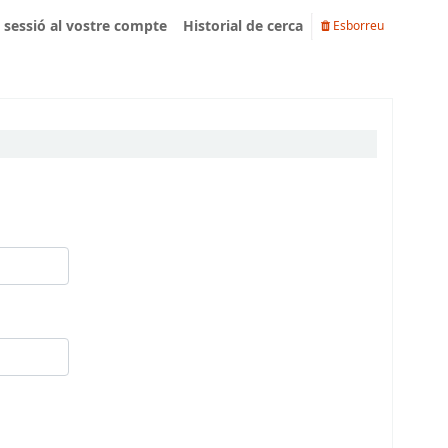
u sessió al vostre compte
Historial de cerca
Esborreu