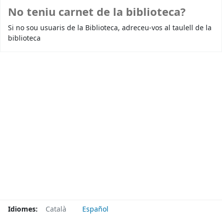
No teniu carnet de la biblioteca?
Si no sou usuaris de la Biblioteca, adreceu-vos al taulell de la
biblioteca
Idiomes:
Català
Español