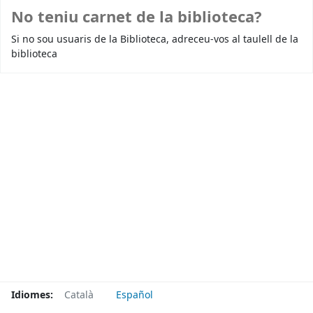
No teniu carnet de la biblioteca?
Si no sou usuaris de la Biblioteca, adreceu-vos al taulell de la
biblioteca
Idiomes:
Català
Español