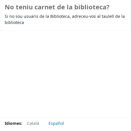
No teniu carnet de la biblioteca?
Si no sou usuaris de la Biblioteca, adreceu-vos al taulell de la
biblioteca
Idiomes:
Català
Español